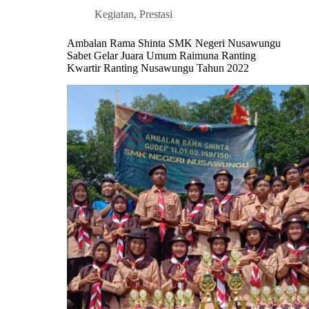
Kegiatan
,
Prestasi
Ambalan Rama Shinta SMK Negeri Nusawungu
Sabet Gelar Juara Umum Raimuna Ranting
Kwartir Ranting Nusawungu Tahun 2022