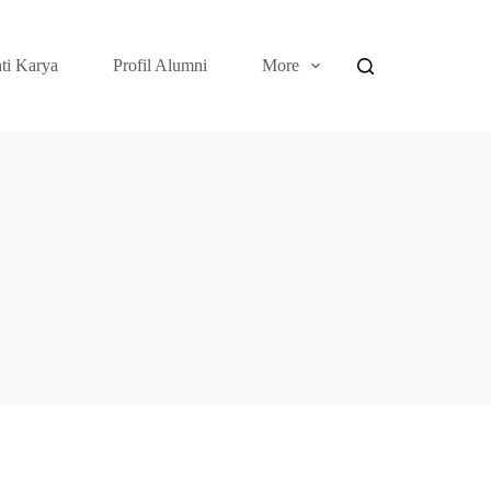
ti Karya
Profil Alumni
More