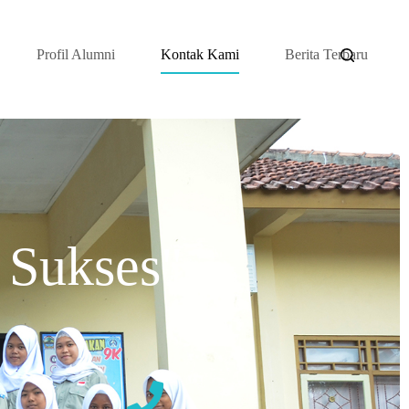
Profil Alumni
Kontak Kami
Berita Terbaru
 Sukses"