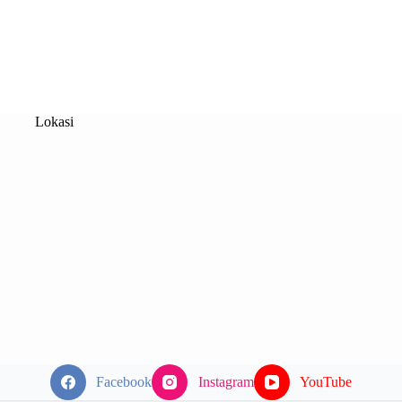
Lokasi
Facebook
Instagram
YouTube