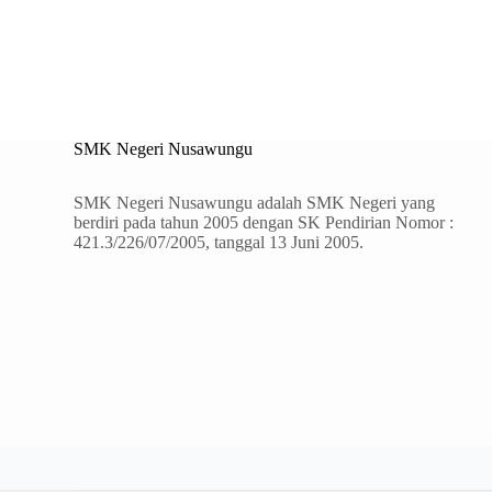
SMK Negeri Nusawungu
SMK Negeri Nusawungu adalah SMK Negeri yang
berdiri pada tahun 2005 dengan SK Pendirian Nomor :
421.3/226/07/2005, tanggal 13 Juni 2005.