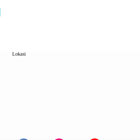
Lokasi