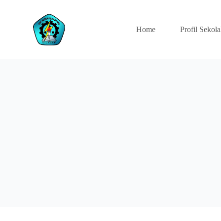
S
k
i
Home
Profil Sekol
p
t
o
c
o
n
t
e
n
t