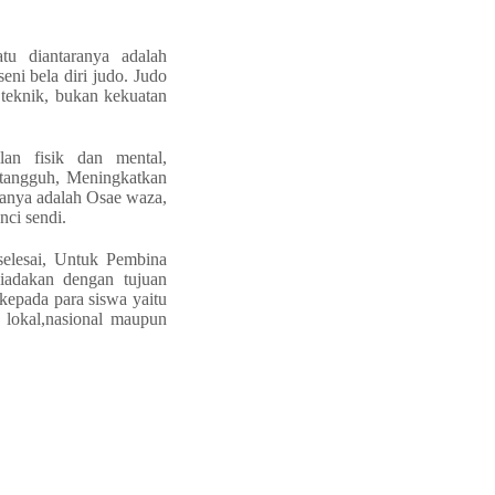
u diantaranya adalah
eni bela diri judo. Judo
teknik, bukan kekuatan
lan fisik dan mental,
 tangguh, Meningkatkan
ranya adalah Osae waza,
nci sendi.
 selesai, Untuk Pembina
diadakan dengan tujuan
epada para siswa yaitu
al lokal,nasional maupun