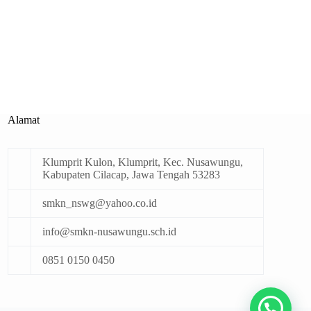
Alamat
Klumprit Kulon, Klumprit, Kec. Nusawungu,
Kabupaten Cilacap, Jawa Tengah 53283
smkn_nswg@yahoo.co.id
info@smkn-nusawungu.sch.id
0851 0150 0450