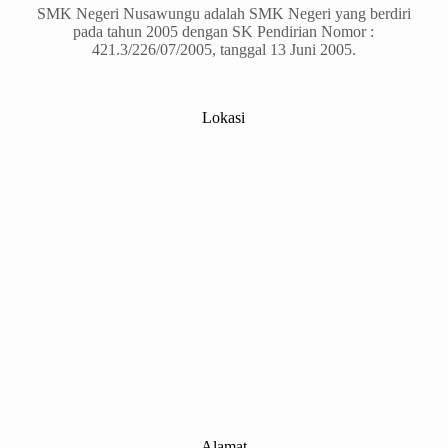
SMK Negeri Nusawungu adalah SMK Negeri yang berdiri
pada tahun 2005 dengan SK Pendirian Nomor :
421.3/226/07/2005, tanggal 13 Juni 2005.
Lokasi
Alamat