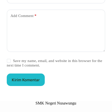
Add Comment
*
Save my name, email, and website in this browser for the
next time I comment.
Kirim Komentar
SMK Negeri Nusawungu