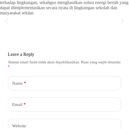
terhadap lingkungan, sekaligus menghasilkan solusi energi bersih yang
dapat diimplementasikan secara nyata di lingkungan sekolah dan
masyarakat sekitar.
Leave a Reply
Alamat email Anda tidak akan dipublikasikan.
Ruas yang wajib ditandai
*
Name
*
Email
*
Website