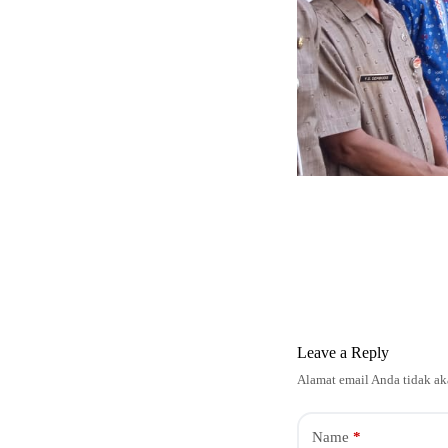
Leave a Reply
Alamat email Anda tidak ak
Name
*