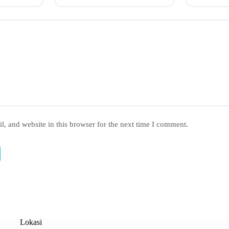
, and website in this browser for the next time I comment.
Lokasi