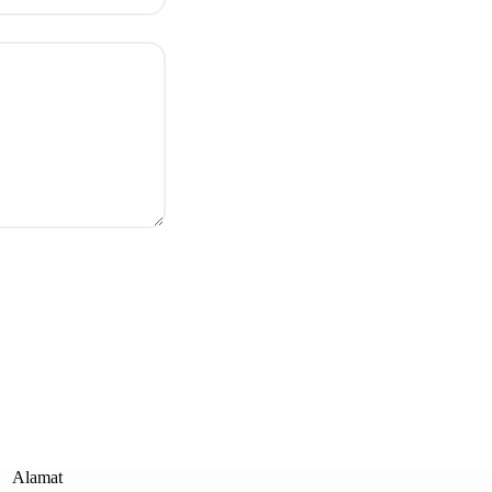
Alamat