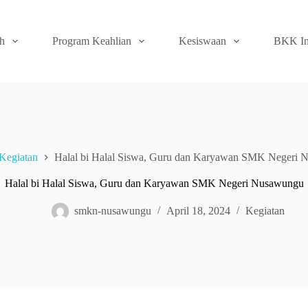
ah
Program Keahlian
Kesiswaan
BKK In
Kegiatan
Halal bi Halal Siswa, Guru dan Karyawan SMK Negeri
Halal bi Halal Siswa, Guru dan Karyawan SMK Negeri Nusawungu
smkn-nusawungu
April 18, 2024
Kegiatan