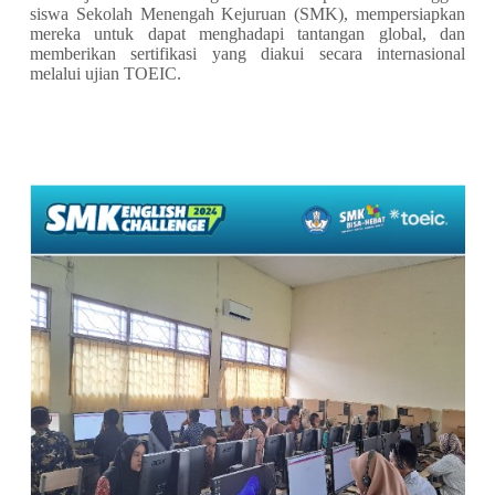
siswa Sekolah Menengah Kejuruan (SMK), mempersiapkan
mereka untuk dapat menghadapi tantangan global, dan
memberikan sertifikasi yang diakui secara internasional
melalui ujian TOEIC.