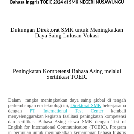
Bahasa Inggris TOEIC 2024
di
SMK NEGERI NUSAWUNGU
Dukungan Direktorat SMK untuk Meningkatkan
Daya Saing Lulusan Vokasi
Peningkatan Kompetensi Bahasa Asing melalui
Sertifikasi TOEIC
Dalam rangka meningkatkan daya saing global di tengah
perkembangan era teknologi ini,
Direktorat SMK
bekerjasama
dengan
PT International Test Center
kembali
menyelenggarakan kegiatan fasilitasi peningkatan kompetensi
dan sertifikasi Bahasa Asing siswa SMK dengan Test of
English for International Communication (TOEIC). Program
in bertujuan untuk meningkatkan kemampuan bahasa Inggris