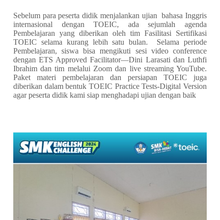
Sebelum para peserta didik menjalankan ujian bahasa Inggris
internasional dengan TOEIC, ada sejumlah agenda
Pembelajaran yang diberikan oleh tim Fasilitasi Sertifikasi
TOEIC selama kurang lebih satu bulan. Selama periode
Pembelajaran, siswa bisa mengikuti sesi video conference
dengan ETS Approved Facilitator—Dini Larasati dan Luthfi
Ibrahim dan tim melalui Zoom dan live streaming YouTube.
Paket materi pembelajaran dan persiapan TOEIC juga
diberikan dalam bentuk TOEIC Practice Tests-Digital Version
agar peserta didik kami siap menghadapi ujian dengan baik