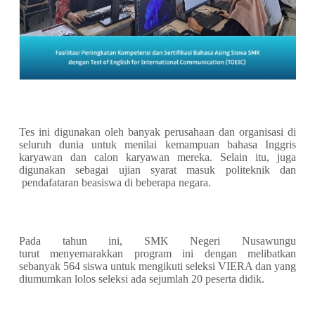
Tes ini digunakan oleh banyak perusahaan dan organisasi di
seluruh dunia untuk menilai kemampuan bahasa Inggris
karyawan dan calon karyawan mereka. Selain itu, juga
digunakan sebagai ujian syarat masuk politeknik dan
pendafataran beasiswa di beberapa negara.
Pada tahun ini, SMK Negeri Nusawungu
turut menyemarakkan program ini dengan melibatkan
sebanyak 564 siswa untuk mengikuti seleksi VIERA dan yang
diumumkan lolos seleksi ada sejumlah 20 peserta didik.