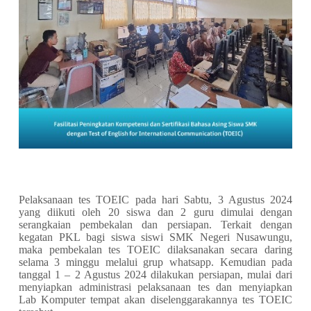
Pelaksanaan tes TOEIC pada hari Sabtu, 3 Agustus 2024
yang diikuti oleh 20 siswa dan 2 guru dimulai dengan
serangkaian pembekalan dan persiapan. Terkait dengan
kegatan PKL bagi siswa siswi SMK Negeri Nusawungu,
maka pembekalan tes TOEIC dilaksanakan secara daring
selama 3 minggu melalui grup whatsapp. Kemudian pada
tanggal 1 – 2 Agustus 2024 dilakukan persiapan, mulai dari
menyiapkan administrasi pelaksanaan tes dan menyiapkan
Lab Komputer tempat akan diselenggarakannya tes TOEIC