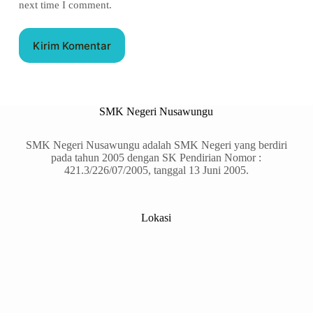
next time I comment.
Kirim Komentar
SMK Negeri Nusawungu
SMK Negeri Nusawungu adalah SMK Negeri yang berdiri
pada tahun 2005 dengan SK Pendirian Nomor :
421.3/226/07/2005, tanggal 13 Juni 2005.
Lokasi