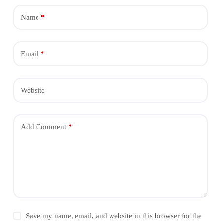
Name
*
Email
*
Website
Add Comment
*
Save my name, email, and website in this browser for the