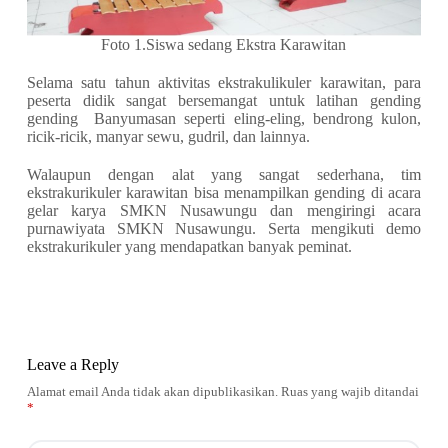
Foto 1.Siswa sedang Ekstra Karawitan
Selama satu tahun aktivitas ekstrakulikuler karawitan, para
peserta didik sangat bersemangat untuk latihan gending
gending Banyumasan seperti eling-eling, bendrong kulon,
ricik-ricik, manyar sewu, gudril, dan lainnya.
Walaupun dengan alat yang sangat sederhana, tim
ekstrakurikuler karawitan bisa menampilkan gending di acara
gelar karya SMKN Nusawungu dan mengiringi acara
purnawiyata SMKN Nusawungu. Serta mengikuti demo
ekstrakurikuler yang mendapatkan banyak peminat.
Leave a Reply
Alamat email Anda tidak akan dipublikasikan.
Ruas yang wajib ditandai
*