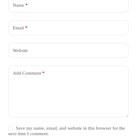
Name
*
Email
*
Website
Add Comment
*
Save my name, email, and website in this browser for the
next time I comment.