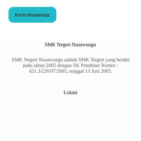
Kirim Komentar
SMK Negeri Nusawungu
SMK Negeri Nusawungu adalah SMK Negeri yang berdiri
pada tahun 2005 dengan SK Pendirian Nomor :
421.3/226/07/2005, tanggal 13 Juni 2005.
Lokasi