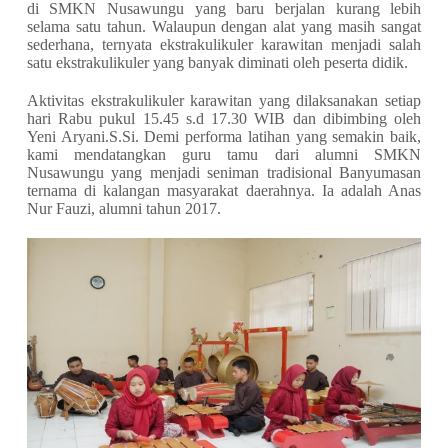
di SMKN Nusawungu yang baru berjalan kurang lebih
selama satu tahun. Walaupun dengan alat yang masih sangat
sederhana, ternyata ekstrakulikuler karawitan menjadi salah
satu ekstrakulikuler yang banyak diminati oleh peserta didik.
Aktivitas ekstrakulikuler karawitan yang dilaksanakan setiap
hari Rabu pukul 15.45 s.d 17.30 WIB dan dibimbing oleh
Yeni Aryani.S.Si. Demi performa latihan yang semakin baik,
kami mendatangkan guru tamu dari alumni SMKN
Nusawungu yang menjadi seniman tradisional Banyumasan
ternama di kalangan masyarakat daerahnya. Ia adalah Anas
Nur Fauzi, alumni tahun 2017.