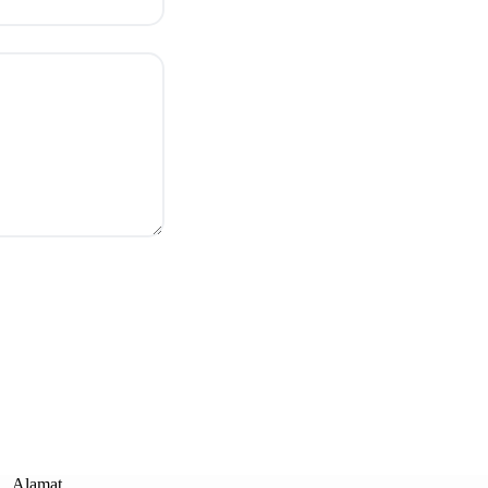
Alamat