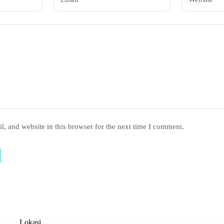
, and website in this browser for the next time I comment.
Lokasi