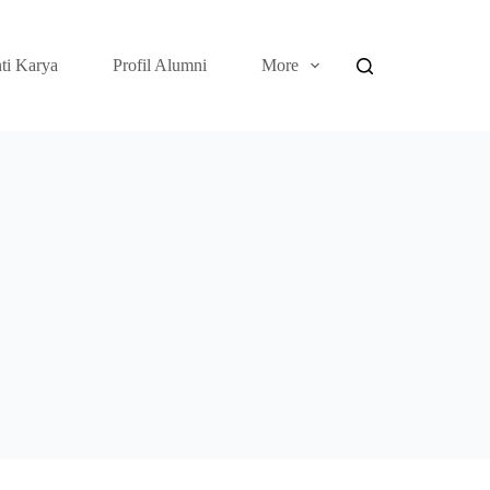
ti Karya
Profil Alumni
More