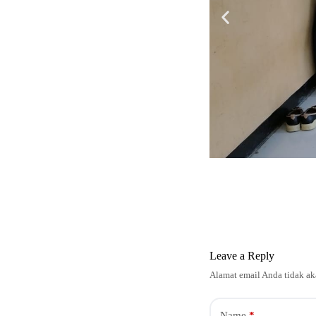
Leave a Reply
Alamat email Anda tidak ak
Name
*