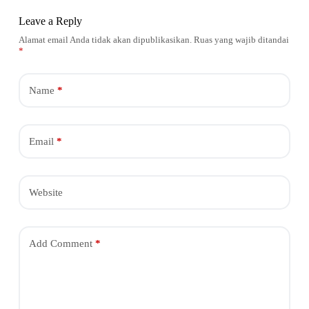
Leave a Reply
Alamat email Anda tidak akan dipublikasikan.
Ruas yang wajib ditandai
*
Name
*
Email
*
Website
Add Comment
*