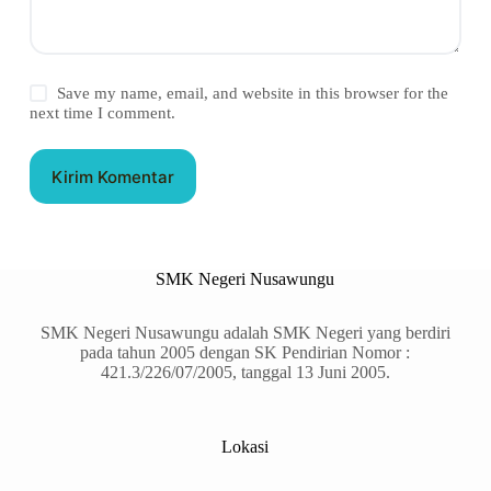
Save my name, email, and website in this browser for the
next time I comment.
Kirim Komentar
SMK Negeri Nusawungu
SMK Negeri Nusawungu adalah SMK Negeri yang berdiri
pada tahun 2005 dengan SK Pendirian Nomor :
421.3/226/07/2005, tanggal 13 Juni 2005.
Lokasi