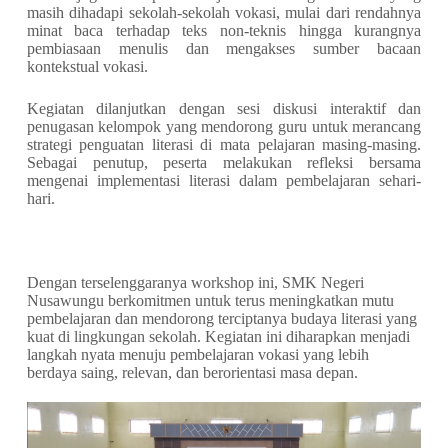
masih dihadapi sekolah-sekolah vokasi, mulai dari rendahnya
minat baca terhadap teks non-teknis hingga kurangnya
pembiasaan menulis dan mengakses sumber bacaan
kontekstual vokasi.
Kegiatan dilanjutkan dengan sesi diskusi interaktif dan
penugasan kelompok yang mendorong guru untuk merancang
strategi penguatan literasi di mata pelajaran masing-masing.
Sebagai penutup, peserta melakukan refleksi bersama
mengenai implementasi literasi dalam pembelajaran sehari-
hari.
Dengan terselenggaranya workshop ini, SMK Negeri
Nusawungu berkomitmen untuk terus meningkatkan mutu
pembelajaran dan mendorong terciptanya budaya literasi yang
kuat di lingkungan sekolah. Kegiatan ini diharapkan menjadi
langkah nyata menuju pembelajaran vokasi yang lebih
berdaya saing, relevan, dan berorientasi masa depan
.