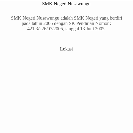
SMK Negeri Nusawungu
SMK Negeri Nusawungu adalah SMK Negeri yang berdiri
pada tahun 2005 dengan SK Pendirian Nomor :
421.3/226/07/2005, tanggal 13 Juni 2005.
Lokasi