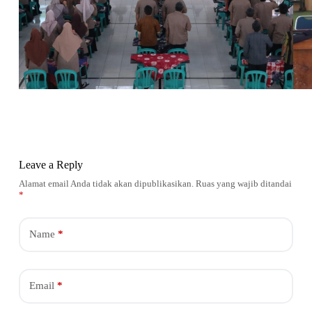
Leave a Reply
Alamat email Anda tidak akan dipublikasikan.
Ruas yang wajib ditandai
*
Name
*
Email
*