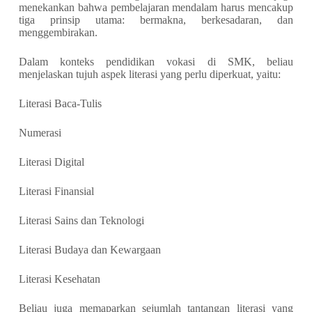
menekankan bahwa pembelajaran mendalam harus mencakup
tiga prinsip utama: bermakna, berkesadaran, dan
menggembirakan.
Dalam konteks pendidikan vokasi di SMK, beliau
menjelaskan tujuh aspek literasi yang perlu diperkuat, yaitu:
Literasi Baca-Tulis
Numerasi
Literasi Digital
Literasi Finansial
Literasi Sains dan Teknologi
Literasi Budaya dan Kewargaan
Literasi Kesehatan
Beliau juga memaparkan sejumlah tantangan literasi yang