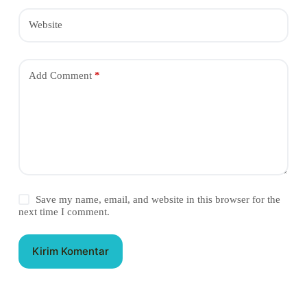
Website
Add Comment
*
Save my name, email, and website in this browser for the
next time I comment.
Kirim Komentar