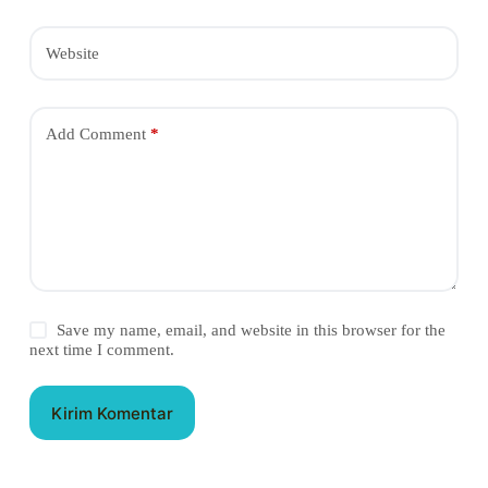
Website
Add Comment
*
Save my name, email, and website in this browser for the
next time I comment.
Kirim Komentar