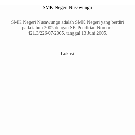
SMK Negeri Nusawungu
SMK Negeri Nusawungu adalah SMK Negeri yang berdiri
pada tahun 2005 dengan SK Pendirian Nomor :
421.3/226/07/2005, tanggal 13 Juni 2005.
Lokasi