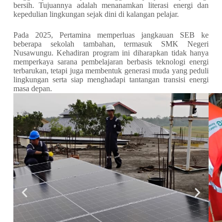
bersih. Tujuannya adalah menanamkan literasi energi dan
kepedulian lingkungan sejak dini di kalangan pelajar.
Pada 2025, Pertamina memperluas jangkauan SEB ke
beberapa sekolah tambahan, termasuk SMK Negeri
Nusawungu. Kehadiran program ini diharapkan tidak hanya
memperkaya sarana pembelajaran berbasis teknologi energi
terbarukan, tetapi juga membentuk generasi muda yang peduli
lingkungan serta siap menghadapi tantangan transisi energi
masa depan.