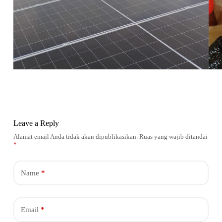
Leave a Reply
Alamat email Anda tidak akan dipublikasikan.
Ruas yang wajib ditandai
*
Name
*
Email
*