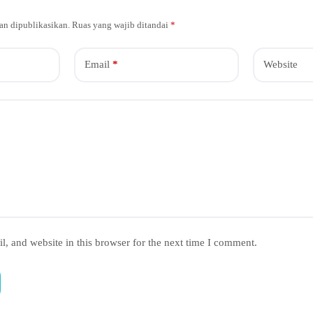
an dipublikasikan.
Ruas yang wajib ditandai
*
Email
*
Website
, and website in this browser for the next time I comment.