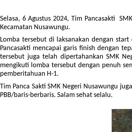
Selasa, 6 Agustus 2024,
Tim Pancasakti  SM
Kecamatan Nusawungu.
Lomba tersebut di laksanakan dengan start
Pancasakti mencapai garis finish dengan te
tersebut juga telah dipertahankan SMK Ne
mengikuti lomba tersebut dengan penuh se
pemberitahuan H-1.  
Tim Panca Sakti SMK Negeri Nusawungu juga 
PBB/baris-berbaris. Salam sehat selalu.