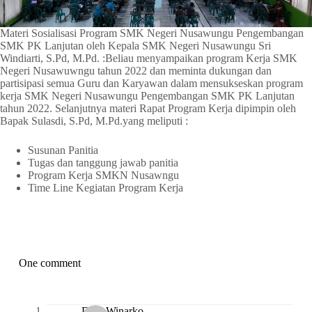
Materi Sosialisasi Program SMK Negeri Nusawungu Pengembangan
SMK PK Lanjutan oleh Kepala SMK Negeri Nusawungu Sri
Windiarti, S.Pd, M.Pd. :Beliau menyampaikan program Kerja SMK
Negeri Nusawuwngu tahun 2022 dan meminta dukungan dan
partisipasi semua Guru dan Karyawan dalam mensukseskan program
kerja SMK Negeri Nusawungu Pengembangan SMK PK Lanjutan
tahun 2022. Selanjutnya materi Rapat Program Kerja dipimpin oleh
Bapak Sulasdi, S.Pd, M.Pd.yang meliputi :
Susunan Panitia
Tugas dan tanggung jawab panitia
Program Kerja SMKN Nusawngu
Time Line Kegiatan Program Kerja
One comment
Djati Winarko