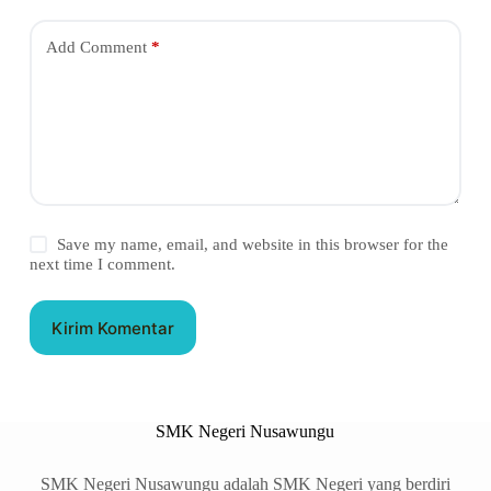
Add Comment
*
Save my name, email, and website in this browser for the
next time I comment.
Kirim Komentar
SMK Negeri Nusawungu
SMK Negeri Nusawungu adalah SMK Negeri yang berdiri