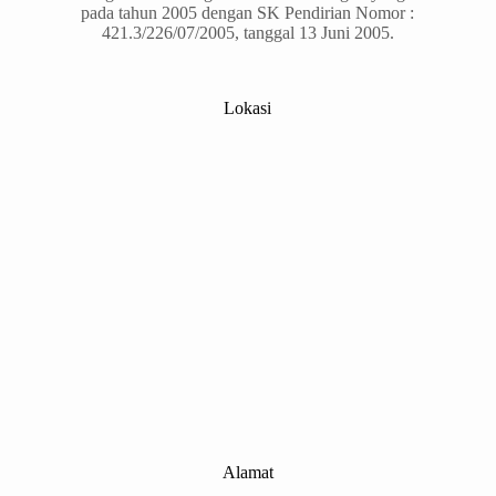
pada tahun 2005 dengan SK Pendirian Nomor :
421.3/226/07/2005, tanggal 13 Juni 2005.
Lokasi
Alamat