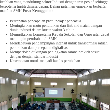
keahlian yang mendukung sektor Industri dengan tren positif sehingga
berpotensi tinggi dimasa depan. Beliau juga menyampaikan berbagai
manfaat SMK Pusat Keunggulan :
Percepatan pencapaian profil pelajar pancasila
Meningkatkan mutu pendidikan dan link and match dengan
dunia industri dalam kurun waktu 3 tahun
Meningkatkan kompetensi Kepala Sekolah dan Guru agar dapat
memimpin perubahan di SMK
Mendapatkan pendampingan intensif untuk transformasi satuan
pendidikan dan percepatan digitalisasi
Memperloleh dukungan peningkatan sarana praktek sesuai
dengan dengan standar industri
Kesempatan untuk menjadi katalis perubahan.