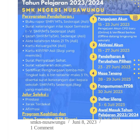
smkn-nusawungu
Juni 8, 2023
1 Comment