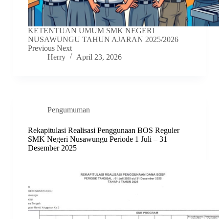
KETENTUAN UMUM SMK NEGERI
NUSAWUNGU TAHUN AJARAN 2025/2026
Previous Next
Herry
April 23, 2026
Pengumuman
Rekapitulasi Realisasi Penggunaan BOS Reguler
SMK Negeri Nusawungu Periode 1 Juli – 31
Desember 2025