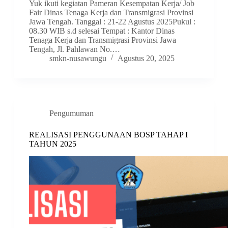
Yuk ikuti kegiatan Pameran Kesempatan Kerja/ Job
Fair Dinas Tenaga Kerja dan Transmigrasi Provinsi
Jawa Tengah. Tanggal : 21-22 Agustus 2025Pukul :
08.30 WIB s.d selesai Tempat : Kantor Dinas
Tenaga Kerja dan Transmigrasi Provinsi Jawa
Tengah, Jl. Pahlawan No.…
smkn-nusawungu
Agustus 20, 2025
Pengumuman
REALISASI PENGGUNAAN BOSP TAHAP I
TAHUN 2025