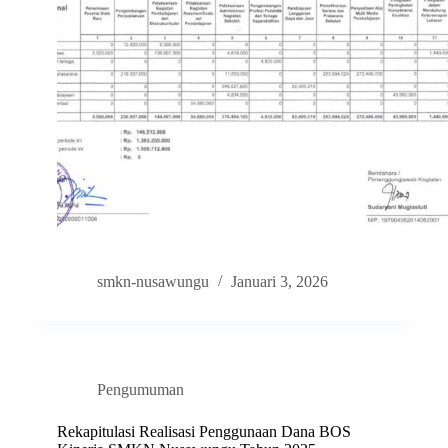
smkn-nusawungu
Januari 3, 2026
Pengumuman
Rekapitulasi Realisasi Penggunaan Dana BOS