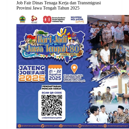
Job Fair Dinas Tenaga Kerja dan Transmigrasi
Provinsi Jawa Tengah Tahun 2025