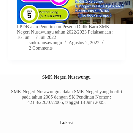
PPDB atau Penerimaan Peserta Didik Baru SMK
Negeri Nusawungu tahun 2022/2023 Pelaksanaan :
16 Juni – 7 Juli 2022
smkn-nusawungu
Agustus 2, 2022
2 Comments
SMK Negeri Nusawungu
SMK Negeri Nusawungu adalah SMK Negeri yang berdiri
pada tahun 2005 dengan SK Pendirian Nomor :
421.3/226/07/2005, tanggal 13 Juni 2005.
Lokasi