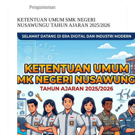
Pengumuman
KETENTUAN UMUM SMK NEGERI
NUSAWUNGU TAHUN AJARAN 2025/2026