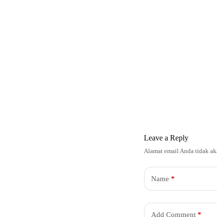
Leave a Reply
Alamat email Anda tidak ak
Name
*
Add Comment
*