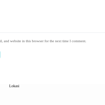
, and website in this browser for the next time I comment.
Lokasi