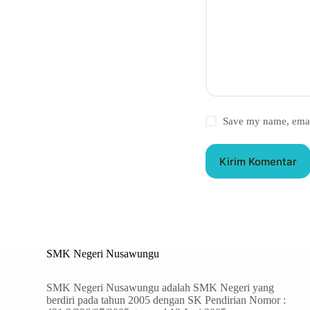
Save my name, email
Kirim Komentar
SMK Negeri Nusawungu
SMK Negeri Nusawungu adalah SMK Negeri yang
berdiri pada tahun 2005 dengan SK Pendirian Nomor :