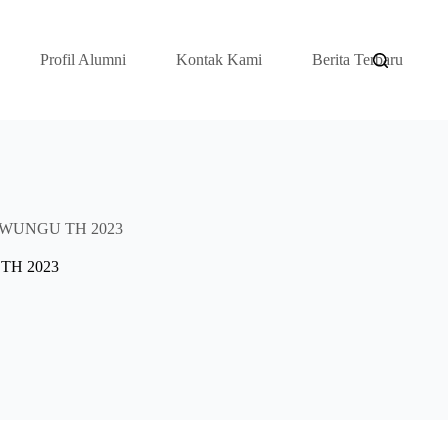
Profil Alumni
Kontak Kami
Berita Terbaru
WUNGU TH 2023
TH 2023