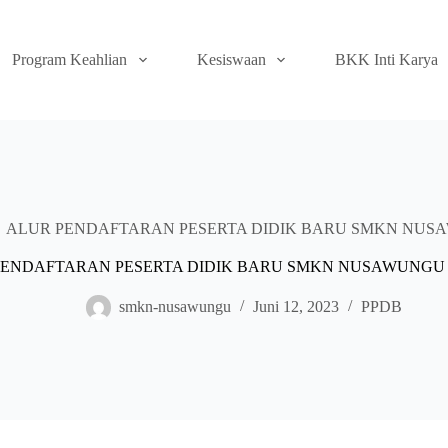
Program Keahlian
Kesiswaan
BKK Inti Karya
ALUR PENDAFTARAN PESERTA DIDIK BARU SMKN NUSA
ENDAFTARAN PESERTA DIDIK BARU SMKN NUSAWUNGU 
smkn-nusawungu
Juni 12, 2023
PPDB