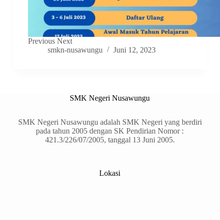
Previous Next
smkn-nusawungu
Juni 12, 2023
SMK Negeri Nusawungu
SMK Negeri Nusawungu adalah SMK Negeri yang berdiri
pada tahun 2005 dengan SK Pendirian Nomor :
421.3/226/07/2005, tanggal 13 Juni 2005.
Lokasi