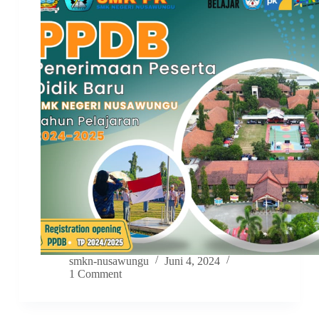
smkn-nusawungu
Juni 4, 2024
1 Comment