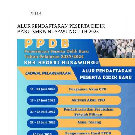
PPDB
ALUR PENDAFTARAN PESERTA DIDIK
BARU SMKN NUSAWUNGU TH 2023