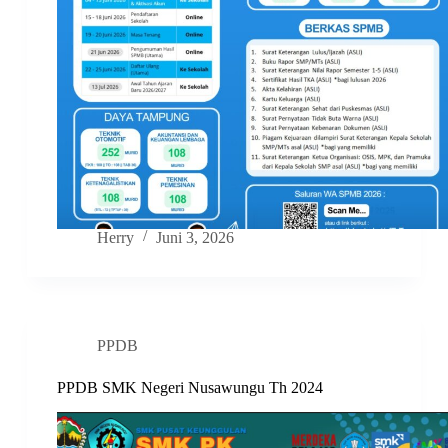
Herry
Juni 3, 2026
PPDB
PPDB SMK Negeri Nusawungu Th 2024