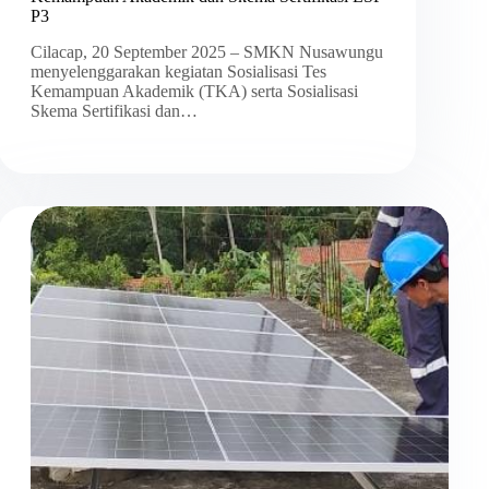
P3
Cilacap, 20 September 2025 – SMKN Nusawungu
menyelenggarakan kegiatan Sosialisasi Tes
Kemampuan Akademik (TKA) serta Sosialisasi
Skema Sertifikasi dan…