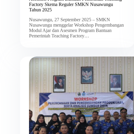
Factory Skema Reguler SMKN Nusawungu
Tahun 2025
Nusawungu, 27 September 2025 – SMKN
Nusawungu menggelar Workshop Pengembangan
Modul Ajar dan Asesmen Program Bantuan
Pemerintah Teaching Factory…