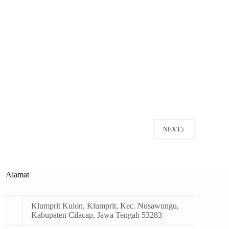
NEXT
Alamat
Klumprit Kulon, Klumprit, Kec. Nusawungu,
Kabupaten Cilacap, Jawa Tengah 53283