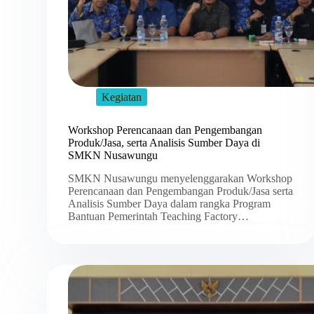
Kegiatan
Workshop Perencanaan dan Pengembangan
Produk/Jasa, serta Analisis Sumber Daya di
SMKN Nusawungu
SMKN Nusawungu menyelenggarakan Workshop
Perencanaan dan Pengembangan Produk/Jasa serta
Analisis Sumber Daya dalam rangka Program
Bantuan Pemerintah Teaching Factory…