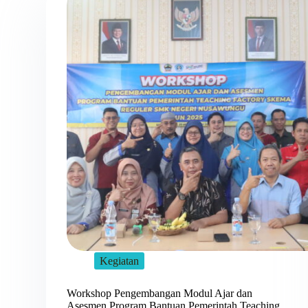
Kegiatan
Workshop Pengembangan Modul Ajar dan
Asesmen Program Bantuan Pemerintah Teaching