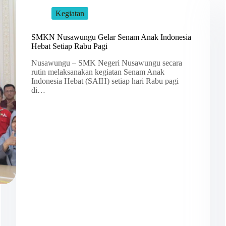
Kegiatan
SMKN Nusawungu Gelar Senam Anak Indonesia
Hebat Setiap Rabu Pagi
Nusawungu – SMK Negeri Nusawungu secara
rutin melaksanakan kegiatan Senam Anak
Indonesia Hebat (SAIH) setiap hari Rabu pagi
di…