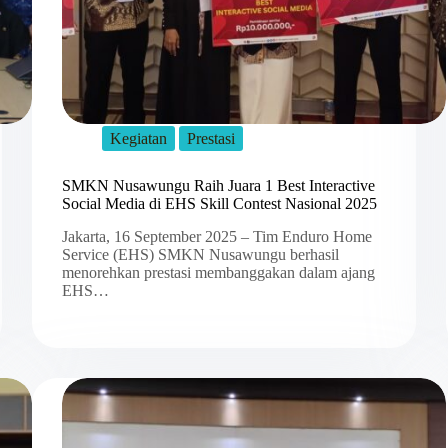
Kegiatan
Prestasi
SMKN Nusawungu Raih Juara 1 Best Interactive
Social Media di EHS Skill Contest Nasional 2025
Jakarta, 16 September 2025 – Tim Enduro Home
Service (EHS) SMKN Nusawungu berhasil
menorehkan prestasi membanggakan dalam ajang
EHS…