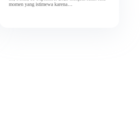
momen yang istimewa karena…