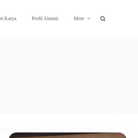
ti Karya
Profil Alumni
More