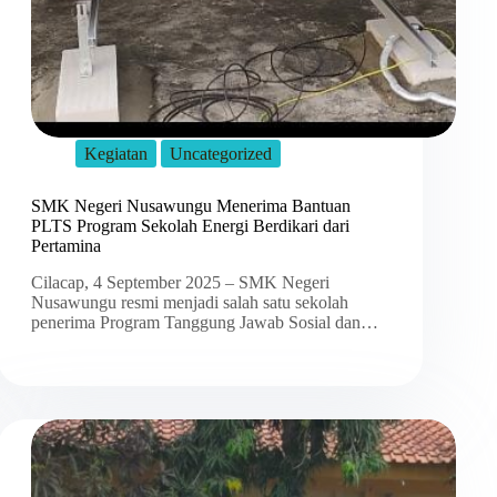
Kegiatan
Uncategorized
SMK Negeri Nusawungu Menerima Bantuan
PLTS Program Sekolah Energi Berdikari dari
Pertamina
Cilacap, 4 September 2025 – SMK Negeri
Nusawungu resmi menjadi salah satu sekolah
penerima Program Tanggung Jawab Sosial dan…