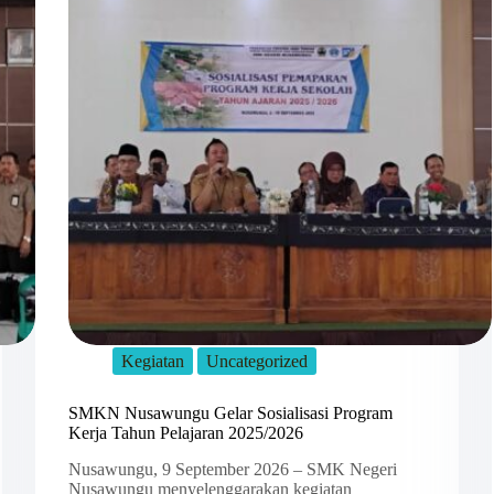
Kegiatan
Uncategorized
SMKN Nusawungu Gelar Sosialisasi Program
Kerja Tahun Pelajaran 2025/2026
Nusawungu, 9 September 2026 – SMK Negeri
Nusawungu menyelenggarakan kegiatan