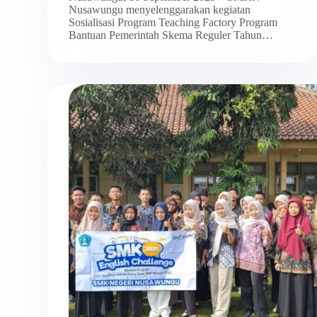
Nusawungu menyelenggarakan kegiatan
Sosialisasi Program Teaching Factory Program
Bantuan Pemerintah Skema Reguler Tahun…