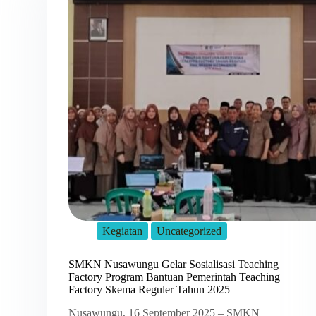
Kegiatan
Uncategorized
SMKN Nusawungu Gelar Sosialisasi Teaching
Factory Program Bantuan Pemerintah Teaching
Factory Skema Reguler Tahun 2025
Nusawungu, 16 September 2025 – SMKN