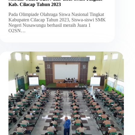
Kab. Cilacap Tahun 2023
Pada Olimpiade Olahraga Siswa Nasional Tingkat
Kabupaten Cilacap Tahun 2023, Siswa-siswi SMK
Negeri Nusawungu berhasil meraih Juara 1
O2SN…