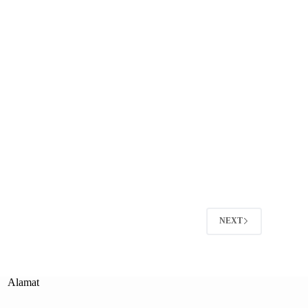
NEXT
Alamat