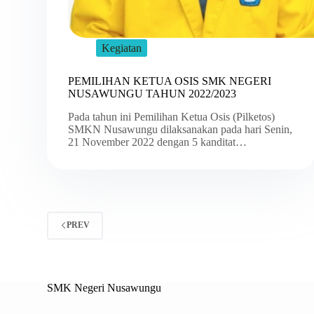
Kegiatan
PEMILIHAN KETUA OSIS SMK NEGERI
NUSAWUNGU TAHUN 2022/2023
Pada tahun ini Pemilihan Ketua Osis (Pilketos)
SMKN Nusawungu dilaksanakan pada hari Senin,
21 November 2022 dengan 5 kanditat…
PREV
SMK Negeri Nusawungu