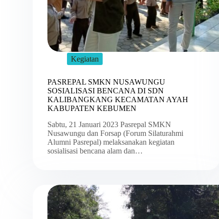
Kegiatan
PASREPAL SMKN NUSAWUNGU
SOSIALISASI BENCANA DI SDN
KALIBANGKANG KECAMATAN AYAH
KABUPATEN KEBUMEN
Sabtu, 21 Januari 2023 Pasrepal SMKN
Nusawungu dan Forsap (Forum Silaturahmi
Alumni Pasrepal) melaksanakan kegiatan
sosialisasi bencana alam dan…