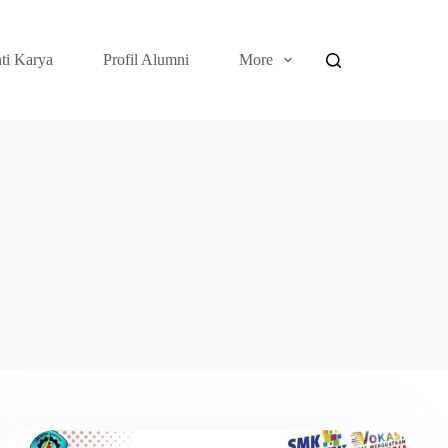
ti Karya
Profil Alumni
More