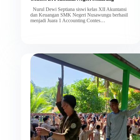
Nurul Dewi Septiana siswi kelas XII Akuntansi
dan Keuangan SMK Negeri Nusawungu berhasil
menjadi Juara 1 Accounting Contes…