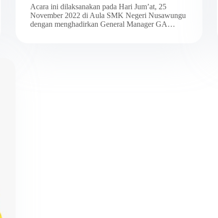
Acara ini dilaksanakan pada Hari Jum’at, 25
November 2022 di Aula SMK Negeri Nusawungu
dengan menghadirkan General Manager GA…