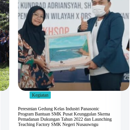
Kegiatan
Peresmian Gedung Kelas Industri Panasonic
Program Bantuan SMK Pusat Keunggulan Skema
Pemadanan Dukungan Tahun 2022 dan Launching
Teaching Factory SMK Negeri Nusauwngu ​​