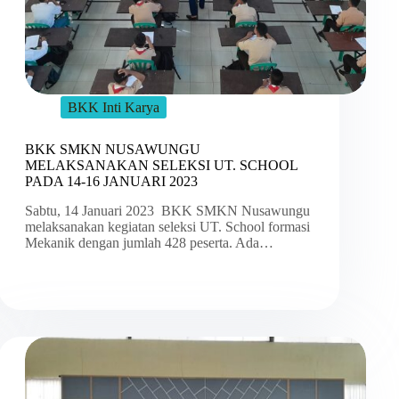
BKK Inti Karya
BKK SMKN NUSAWUNGU
MELAKSANAKAN SELEKSI UT. SCHOOL
PADA 14-16 JANUARI 2023
Sabtu, 14 Januari 2023 BKK SMKN Nusawungu
melaksanakan kegiatan seleksi UT. School formasi
Mekanik dengan jumlah 428 peserta. Ada…